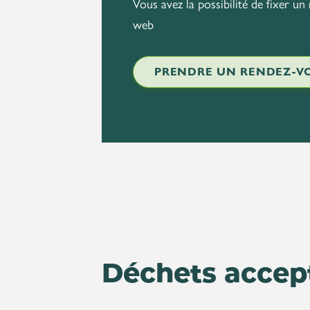
Vous avez la possibilité de fixer un
web
PRENDRE UN RENDEZ-V
Déchets accep