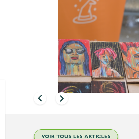
VOIR TOUS LES ARTICLES