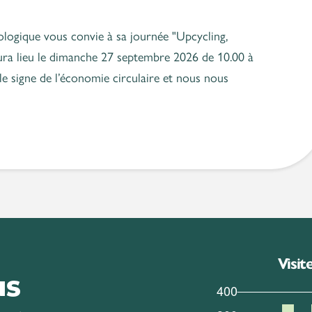
logique vous convie à sa journée "Upcycling,
aura lieu le dimanche 27 septembre 2026 de 10.00 à
le signe de l’économie circulaire et nous nous
Visit
us