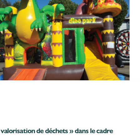
valorisation de déchets » dans le cadre