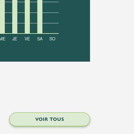
VOIR TOUS