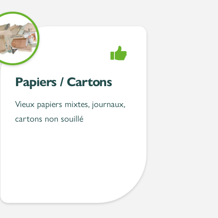
Accepté
Papiers / Cartons
Vieux papiers mixtes, journaux,
cartons non souillé