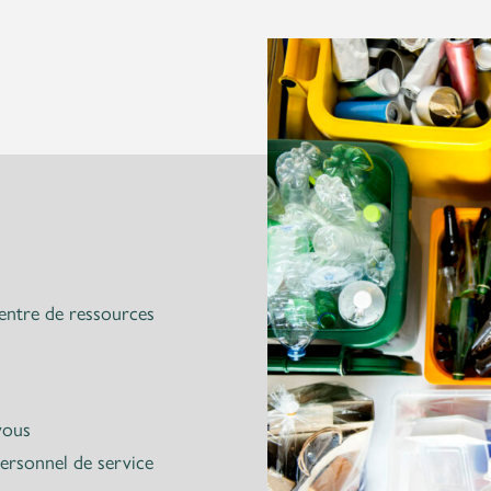
entre de ressources
vous
ersonnel de service