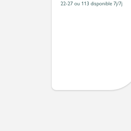
22-27 ou 113 disponible 7j/7j