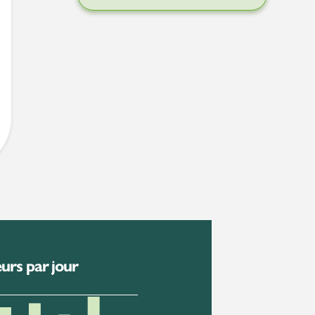
eurs par jour