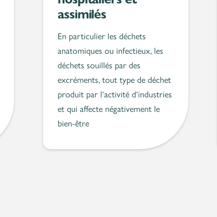
assimilés
En particulier les déchets
anatomiques ou infectieux, les
déchets souillés par des
excréments, tout type de déchet
produit par l‘activité d‘industries
et qui affecte négativement le
bien-être