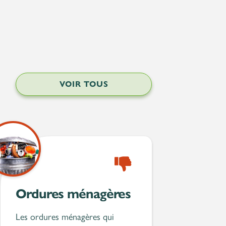
VOIR TOUS
Refusé
Ordures ménagères
Les ordures ménagères qui