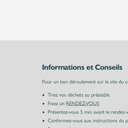
Informations et Conseils
Pour un bon déroulement sur le site du c
Triez vos déchets au préalable
Fixez un
RENDEZ-VOUS
Présentez-vous 5 min avant le rendez-
Conformez-vous aux instructions du p