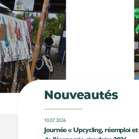
Nouveautés
10.07.2026
Journée « Upcycling, réemploi et 