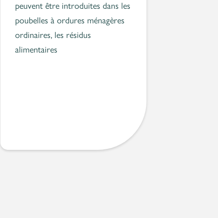
peuvent être introduites dans les
poubelles à ordures ménagères
ordinaires, les résidus
alimentaires