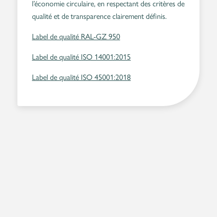
l’économie circulaire, en respectant des critères de
qualité et de transparence clairement définis.
Label de qualité RAL-GZ 950
Label de qualité ISO 14001:2015
Label de qualité ISO 45001:2018