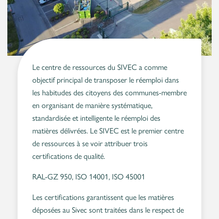
Le centre de ressources du SIVEC a comme
objectif principal de transposer le réemploi dans
les habitudes des citoyens des communes-membre
en organisant de manière systématique,
standardisée et intelligente le réemploi des
matières délivrées. Le SIVEC est le premier centre
de ressources à se voir attribuer trois
certifications de qualité.
RAL-GZ 950, ISO 14001, ISO 45001
Les certifications garantissent que les matières
déposées au Sivec sont traitées dans le respect de