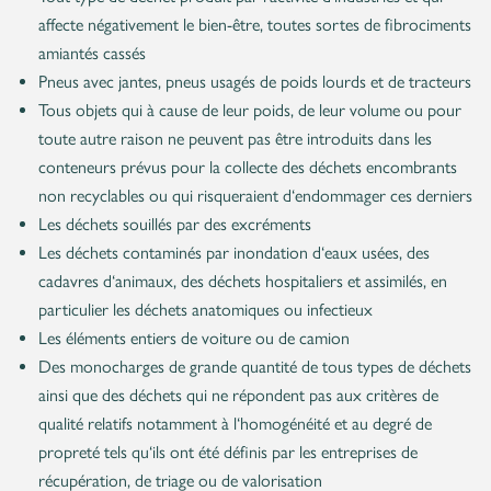
affecte négativement le bien-être, toutes sortes de fibrociments
amiantés cassés
Pneus avec jantes, pneus usagés de poids lourds et de tracteurs
Tous objets qui à cause de leur poids, de leur volume ou pour
toute autre raison ne peuvent pas être introduits dans les
conteneurs prévus pour la collecte des déchets encombrants
non recyclables ou qui risqueraient d‘endommager ces derniers
Les déchets souillés par des excréments
Les déchets contaminés par inondation d‘eaux usées, des
cadavres d‘animaux, des déchets hospitaliers et assimilés, en
particulier les déchets anatomiques ou infectieux
Les éléments entiers de voiture ou de camion
Des monocharges de grande quantité de tous types de déchets
ainsi que des déchets qui ne répondent pas aux critères de
qualité relatifs notamment à l‘homogénéité et au degré de
propreté tels qu‘ils ont été définis par les entreprises de
récupération, de triage ou de valorisation