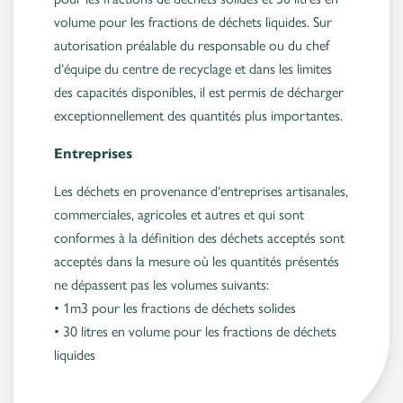
volume pour les fractions de déchets liquides. Sur
autorisation préalable du responsable ou du chef
d‘équipe du centre de recyclage et dans les limites
des capacités disponibles, il est permis de décharger
exceptionnellement des quantités plus importantes.
Entreprises
Les déchets en provenance d‘entreprises artisanales,
commerciales, agricoles et autres et qui sont
conformes à la définition des déchets acceptés sont
acceptés dans la mesure où les quantités présentés
ne dépassent pas les volumes suivants:
• 1m3 pour les fractions de déchets solides
• 30 litres en volume pour les fractions de déchets
liquides