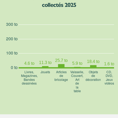
collectés 2025