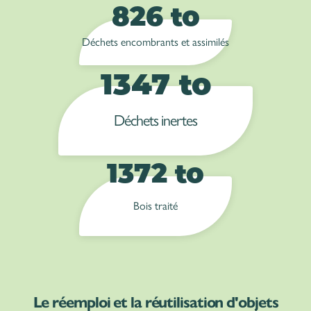
826 to
Déchets encombrants et assimilés
1347 to
Déchets inertes
1372 to
Bois traité
Le réemploi et la réutilisation d'objets