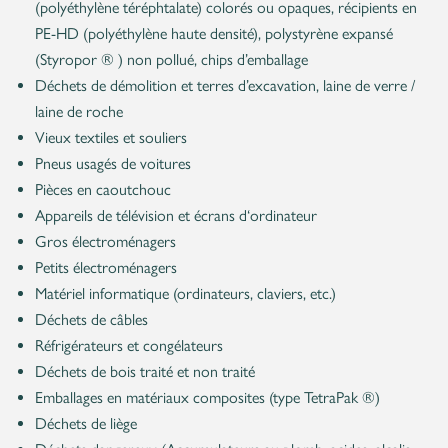
(polyéthylène téréphtalate) colorés ou opaques, récipients en
PE-HD (polyéthylène haute densité), polystyrène expansé
(Styropor ® ) non pollué, chips d’emballage
Déchets de démolition et terres d’excavation, laine de verre /
laine de roche
Vieux textiles et souliers
Pneus usagés de voitures
Pièces en caoutchouc
Appareils de télévision et écrans d‘ordinateur
Gros électroménagers
Petits électroménagers
Matériel informatique (ordinateurs, claviers, etc.)
Déchets de câbles
Réfrigérateurs et congélateurs
Déchets de bois traité et non traité
Emballages en matériaux composites (type TetraPak ®)
Déchets de liège