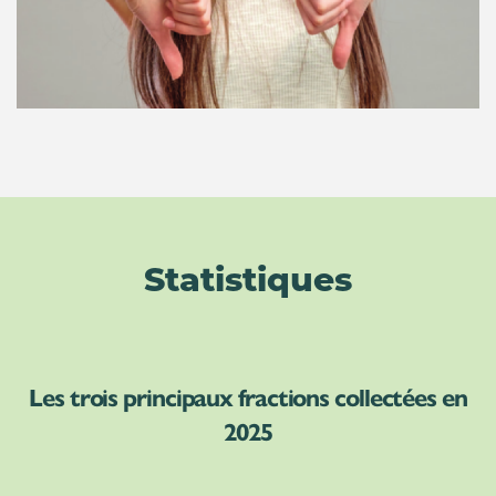
Statistiques
Les trois principaux fractions collectées en
2025