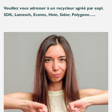
Veuillez vous adresser à un recycleur agréé par expl.
SDK, Lamesch, Ecotec, Hein, Sidor, Polygone…..