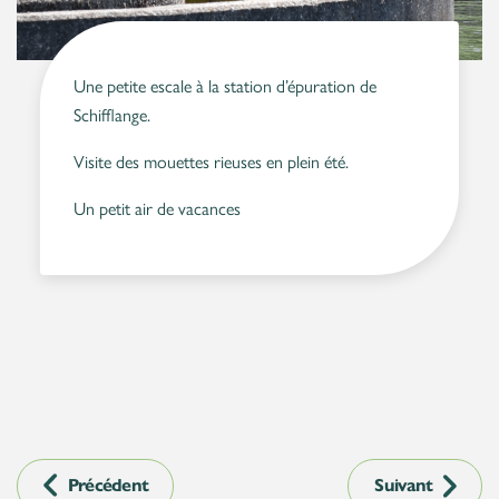
Une petite escale à la station d’épuration de
Schifflange.
Visite des mouettes rieuses en plein été.
Un petit air de vacances
Précédent
Suivant