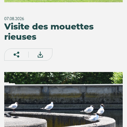
07.08.2026
Visite des mouettes
rieuses
Partager sur facebook
Partager par email