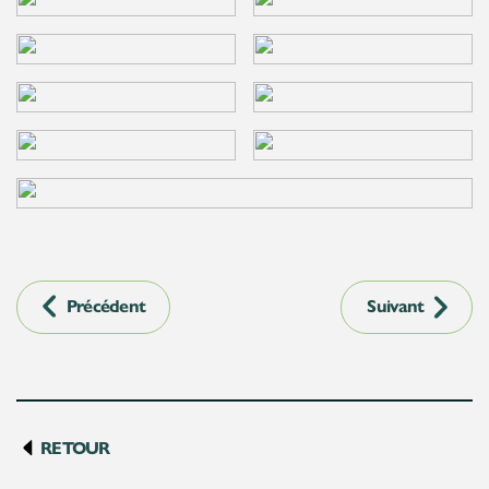
Précédent
Suivant
RETOUR