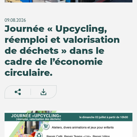
09.08.2026
Journée « Upcycling,
réemploi et valorisation
de déchets » dans le
cadre de l’économie
circulaire.
Partager sur facebook
Partager par email